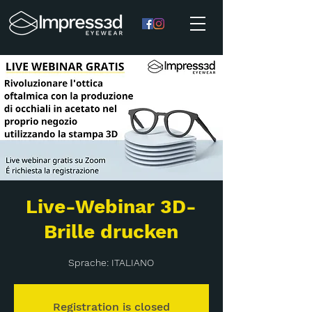
Live-Webinar 3D-
Brille drucken
Sprache: ITALIANO
Registration is closed