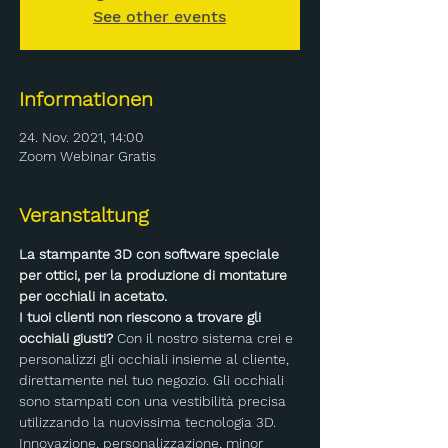
See other events
Informationen
24. Nov. 2021, 14:00
Zoom Webinar Gratis
Veranstaltung
La stampante 3D con software speciale 
per ottici, per la produzione di montature 
per occhiali in acetato.
I tuoi clienti non riescono a trovare gli 
occhiali giusti?
 Con il nostro sistema crei e 
personalizzi gli occhiali insieme al cliente, 
direttamente nel tuo negozio. Gli occhiali 
sono stampati con una vestibilità precisa 
utilizzando la nuovissima tecnologia 3D. 
Innovazione, personalizzazione, minor 