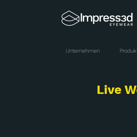
Unternehmen
Produk
Live W