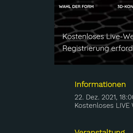
Informationen
22. Dez. 2021, 18:0
Kostenloses LIVE
Veranstaltung