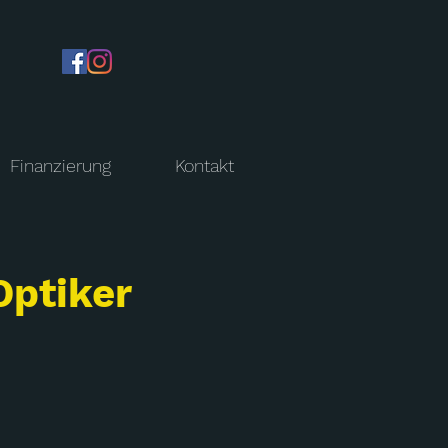
Finanzierung
Kontakt
Optiker