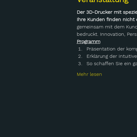
Der 3D-Drucker mit speziel
Ihre Kunden finden nicht di
gemeinsam mit dem Kunden
bedruckt. Innovation, Pers
Programm
Präsentation der komp
Erklärung der intuiti
So schaffen Sie ein g
Mehr lesen