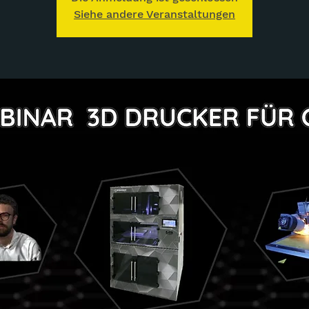
Siehe andere Veranstaltungen